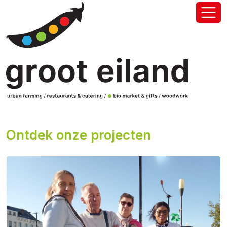
Ontdek onze projecten